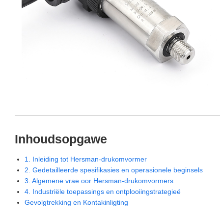
Inhoudsopgawe
1. Inleiding tot Hersman-drukomvormer
2. Gedetailleerde spesifikasies en operasionele beginsels
3. Algemene vrae oor Hersman-drukomvormers
4. Industriële toepassings en ontplooiingstrategieë
Gevolgtrekking en Kontakinligting