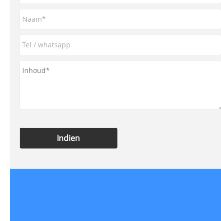
Indien